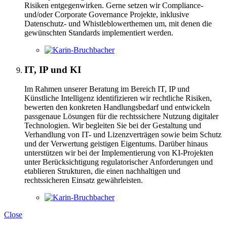
Risiken entgegenwirken. Gerne setzen wir Compliance-
und/oder Corporate Governance Projekte, inklusive
Datenschutz- und Whistleblowerthemen um, mit denen die
gewünschten Standards implementiert werden.
IT, IP und KI
Im Rahmen unserer Beratung im Bereich IT, IP und
Künstliche Intelligenz identifizieren wir rechtliche Risiken,
bewerten den konkreten Handlungsbedarf und entwickeln
passgenaue Lösungen für die rechtssichere Nutzung digitaler
Technologien. Wir begleiten Sie bei der Gestaltung und
Verhandlung von IT- und Lizenzverträgen sowie beim Schutz
und der Verwertung geistigen Eigentums. Darüber hinaus
unterstützen wir bei der Implementierung von KI-Projekten
unter Berücksichtigung regulatorischer Anforderungen und
etablieren Strukturen, die einen nachhaltigen und
rechtssicheren Einsatz gewährleisten.
Close