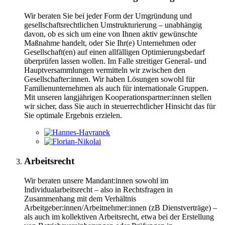
Wir beraten Sie bei jeder Form der Umgründung und
gesellschaftsrechtlichen Umstrukturierung – unabhängig
davon, ob es sich um eine von Ihnen aktiv gewünschte
Maßnahme handelt, oder Sie Ihr(e) Unternehmen oder
Gesellschaft(en) auf einen allfälligen Optimierungsbedarf
überprüfen lassen wollen. Im Falle streitiger General- und
Hauptversammlungen vermitteln wir zwischen den
Gesellschafter:innen. Wir haben Lösungen sowohl für
Familienunternehmen als auch für internationale Gruppen.
Mit unseren langjährigen Kooperationspartner:innen stellen
wir sicher, dass Sie auch in steuerrechtlicher Hinsicht das für
Sie optimale Ergebnis erzielen.
Arbeitsrecht
Wir beraten unsere Mandant:innen sowohl im
Individualarbeitsrecht – also in Rechtsfragen in
Zusammenhang mit dem Verhältnis
Arbeitgeber:innen/Arbeitnehmer:innen (zB Dienstverträge) –
als auch im kollektiven Arbeitsrecht, etwa bei der Erstellung