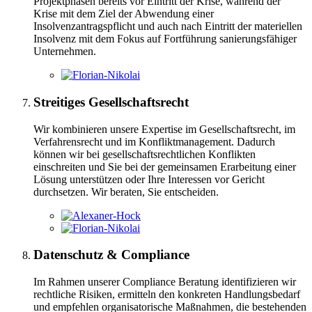
Projektphasen bereits vor Eintritt der Krise, während der
Krise mit dem Ziel der Abwendung einer
Insolvenzantragspflicht und auch nach Eintritt der materiellen
Insolvenz mit dem Fokus auf Fortführung sanierungsfähiger
Unternehmen.
Streitiges Gesellschaftsrecht
Wir kombinieren unsere Expertise im Gesellschaftsrecht, im
Verfahrensrecht und im Konfliktmanagement. Dadurch
können wir bei gesellschaftsrechtlichen Konflikten
einschreiten und Sie bei der gemeinsamen Erarbeitung einer
Lösung unterstützen oder Ihre Interessen vor Gericht
durchsetzen. Wir beraten, Sie entscheiden.
Datenschutz & Compliance
Im Rahmen unserer Compliance Beratung identifizieren wir
rechtliche Risiken, ermitteln den konkreten Handlungsbedarf
und empfehlen organisatorische Maßnahmen, die bestehenden