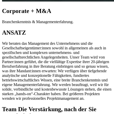
Corporate + M&A
Branchen­kenntnis & Management­erfahrung.
ANSATZ
Wir beraten das Management des Unternehmens und die
Gesellschaftseigentümer:innen sowohl in allgemeinen als auch in
spezifischen und komplexen unternehmens- und
gesellschaftsrechtlichen Angelegenheiten. Unser Team wird von
Partner:innen geführt, die die vielfältige Expertise ihrer 20-jährigen
Berufserfahrung in ihre Beratung einbringen und so genau wissen,
was ihre Mandant:innen erwarten: Wir verfügen über tiefgehende
analytische und konzeptionelle Fähigkeiten, fundiertes
betriebswirtschaftliches Wissen, eine breite Branchenkenntnis und
eigene Managementerfahrung. Wir werden beauftragt, weil wir für
solide, verbindliche und kostenbewusste Lösungen stehen, die einen
starken „hands-on“-Charakter haben. Bei größeren Projekten
wenden wir professionelles Projektmanagement an.
Team
Die Verstärkung, nach der Sie