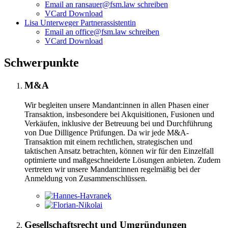
Email an ransauer@fsm.law schreiben
VCard Download
Lisa Unterweger
Partnerassistentin
Email an office@fsm.law schreiben
VCard Download
Schwer­punkte
M&A
Wir begleiten unsere Mandant:innen in allen Phasen einer
Transaktion, insbesondere bei Akquisitionen, Fusionen und
Verkäufen, inklusive der Betreuung bei und Durchführung
von Due Dilligence Prüfungen. Da wir jede M&A-
Transaktion mit einem rechtlichen, strategischen und
taktischen Ansatz betrachten, können wir für den Einzelfall
optimierte und maßgeschneiderte Lösungen anbieten. Zudem
vertreten wir unsere Mandant:innen regelmäßig bei der
Anmeldung von Zusammenschlüssen.
Gesellschaftsrecht und Umgründungen