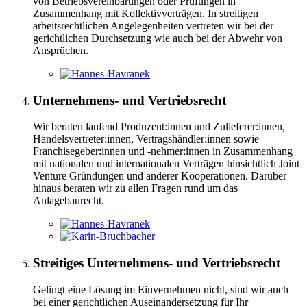
von Betriebsvereinbarungen oder Prüfungen in
Zusammenhang mit Kollektivverträgen. In streitigen
arbeitsrechtlichen Angelegenheiten vertreten wir bei der
gerichtlichen Durchsetzung wie auch bei der Abwehr von
Ansprüchen.
Unternehmens- und Vertriebsrecht
Wir beraten laufend Produzent:innen und Zulieferer:innen,
Handelsvertreter:innen, Vertragshändler:innen sowie
Franchisegeber:innen und -nehmer:innen in Zusammenhang
mit nationalen und internationalen Verträgen hinsichtlich Joint
Venture Gründungen und anderer Kooperationen. Darüber
hinaus beraten wir zu allen Fragen rund um das
Anlagebaurecht.
Streitiges Unternehmens- und Vertriebsrecht
Gelingt eine Lösung im Einvernehmen nicht, sind wir auch
bei einer gerichtlichen Auseinandersetzung für Ihr