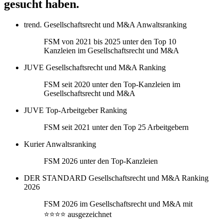
gesucht haben.
trend. Gesellschaftsrecht und M&A Anwaltsranking
FSM von 2021 bis 2025 unter den Top 10
Kanzleien im Gesellschaftsrecht und M&A
JUVE Gesellschaftsrecht und M&A Ranking
FSM seit 2020 unter den Top-Kanzleien im
Gesellschaftsrecht und M&A
JUVE Top-Arbeitgeber Ranking
FSM seit 2021 unter den Top 25 Arbeitgebern
Kurier Anwaltsranking
FSM 2026 unter den Top-Kanzleien
DER STANDARD Gesellschaftsrecht und M&A Ranking
2026
FSM 2026 im Gesellschaftsrecht und M&A mit
⭐⭐⭐⭐ ausgezeichnet