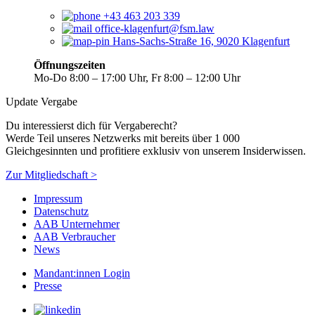
+43 463 203 339
office-klagenfurt@fsm.law
Hans-Sachs-Straße 16, 9020 Klagenfurt
Öffnungszeiten
Mo-Do 8:00 – 17:00 Uhr, Fr 8:00 – 12:00 Uhr
Update Vergabe
Du interessierst dich für Vergaberecht?
Werde Teil unseres Netzwerks mit bereits über 1 000
Gleichgesinnten und profitiere exklusiv von unserem Insiderwissen.
Zur Mitgliedschaft >
Impressum
Datenschutz
AAB Unternehmer
AAB Verbraucher
News
Mandant:innen Login
Presse