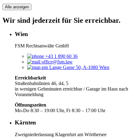
Alle anzeigen
Wir sind jederzeit für Sie erreichbar.
Wien
FSM Rechtsanwälte GmbH
+43 1 890 60 36
office@fsm.law
Lange Gasse 50, A-1080 Wien
Erreichbarkeit
Straßenbahnlinien 46, 44, 5
in wenigen Gehminuten erreichbar / Garage im Haus nach
Voranmeldung
Öffnungszeiten
Mo-Do 8:30 – 19:00 Uhr, Fr 8:30 – 17:00 Uhr
Kärnten
Zweigniederlassung Klagenfurt am Wörthersee