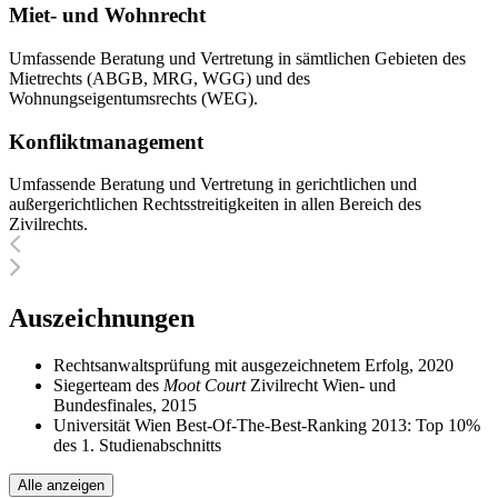
Miet- und Wohnrecht
Umfassende Beratung und Vertretung in sämtlichen Gebieten des
Mietrechts (ABGB, MRG, WGG) und des
Wohnungseigentumsrechts (WEG).
Konfliktmanagement
Umfassende Beratung und Vertretung in gerichtlichen und
außergerichtlichen Rechtsstreitigkeiten in allen Bereich des
Zivilrechts.
Auszeichnungen
Rechtsanwaltsprüfung mit ausgezeichnetem Erfolg, 2020
Siegerteam des
Moot Court
Zivilrecht Wien- und
Bundesfinales, 2015
Universität Wien Best-Of-The-Best-Ranking 2013: Top 10%
des 1. Studienabschnitts
Alle anzeigen