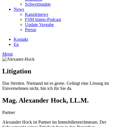
Schwerpunkte
News
Kanzleinews
FSM Immo-Podcast
Update Vergabe
Presse
Kontakt
En
Menü
Litigation
Das Streiten. Niemand tut es gerne. Gelingt eine Lösung im
Einvernehmen nicht, bin ich für Sie da.
Mag. Alexander Hock, LL.M.
Partner
Alexander Hock ist Partner im Immobilienrechtsteam. Der