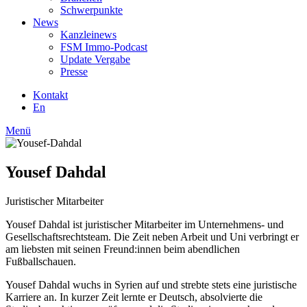
Schwerpunkte
News
Kanzleinews
FSM Immo-Podcast
Update Vergabe
Presse
Kontakt
En
Menü
Yousef Dahdal
Juristischer Mitarbeiter
Yousef Dahdal ist juristischer Mitarbeiter im Unternehmens- und
Gesellschaftsrechtsteam. Die Zeit neben Arbeit und Uni verbringt er
am liebsten mit seinen Freund:innen beim abendlichen
Fußballschauen.
Yousef Dahdal wuchs in Syrien auf und strebte stets eine juristische
Karriere an. In kurzer Zeit lernte er Deutsch, absolvierte die