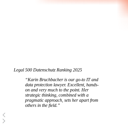
Legal 500 Datenschutz Ranking 2025
“Karin Bruchbacher is our go-to IT and
data protection lawyer. Excellent, hands-
on and very much to the point. Her
strategic thinking, combined with a
pragmatic approach, sets her apart from
others in the field.”