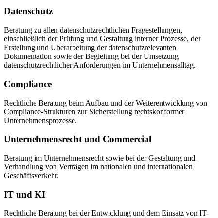
Datenschutz
Beratung zu allen datenschutzrechtlichen Fragestellungen,
einschließlich der Prüfung und Gestaltung interner Prozesse, der
Erstellung und Überarbeitung der datenschutzrelevanten
Dokumentation sowie der Begleitung bei der Umsetzung
datenschutzrechtlicher Anforderungen im Unternehmensalltag.
Compliance
Rechtliche Beratung beim Aufbau und der Weiterentwicklung von
Compliance-Strukturen zur Sicherstellung rechtskonformer
Unternehmensprozesse.
Unternehmensrecht und Commercial
Beratung im Unternehmensrecht sowie bei der Gestaltung und
Verhandlung von Verträgen im nationalen und internationalen
Geschäftsverkehr.
IT und KI
Rechtliche Beratung bei der Entwicklung und dem Einsatz von IT-