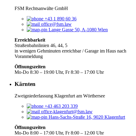
FSM Rechtsanwälte GmbH
+43 1 890 60 36
office@fsm.law
Lange Gasse 50, A-1080 Wien
Erreichbarkeit
Straßenbahnlinien 46, 44, 5
in wenigen Gehminuten erreichbar / Garage im Haus nach
Voranmeldung
Öffnungszeiten
Mo-Do 8:30 – 19:00 Uhr, Fr 8:30 – 17:00 Uhr
Kärnten
Zweigniederlassung Klagenfurt am Wörthersee
+43 463 203 339
office-klagenfurt@fsm.law
Hans-Sachs-Straße 16, 9020 Klagenfurt
Öffnungszeiten
Mo-Do 8:00 – 17:00 Uhr, Fr 8:00 – 12:00 Uhr