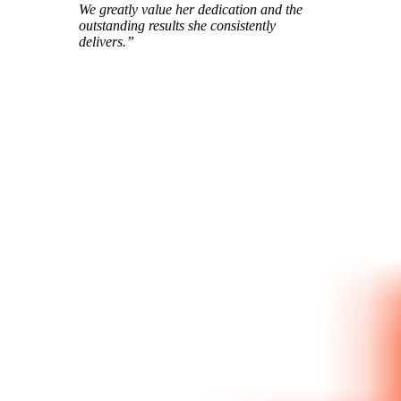
We greatly value her dedication and the
outstanding results she consistently
delivers.”