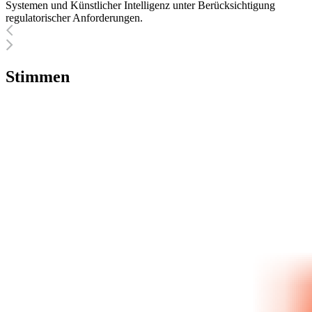
Systemen und Künstlicher Intelligenz unter Berücksichtigung
regulatorischer Anforderungen.
Stimmen