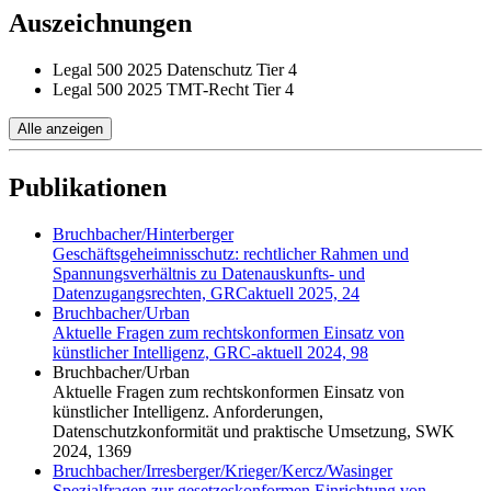
Auszeichnungen
Legal 500 2025
Datenschutz Tier 4
Legal 500 2025
TMT-Recht Tier 4
Alle anzeigen
Publikationen
Bruchbacher/Hinterberger
Geschäftsgeheimnisschutz: rechtlicher Rahmen und
Spannungsverhältnis zu Datenauskunfts- und
Datenzugangsrechten, GRCaktuell 2025, 24
Bruchbacher/Urban
Aktuelle Fragen zum rechtskonformen Einsatz von
künstlicher Intelligenz, GRC-aktuell 2024, 98
Bruchbacher/Urban
Aktuelle Fragen zum rechtskonformen Einsatz von
künstlicher Intelligenz. Anforderungen,
Datenschutzkonformität und praktische Umsetzung, SWK
2024, 1369
Bruchbacher/Irresberger/Krieger/Kercz/Wasinger
Spezialfragen zur gesetzeskonformen Einrichtung von