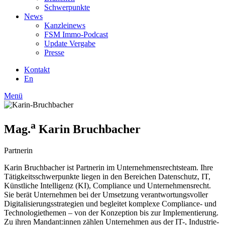
Schwerpunkte
News
Kanzleinews
FSM Immo-Podcast
Update Vergabe
Presse
Kontakt
En
Menü
a
Mag.
Karin Bruchbacher
Partnerin
Karin Bruchbacher ist Partnerin im Unternehmensrechtsteam. Ihre
Tätigkeitsschwerpunkte liegen in den Bereichen Datenschutz, IT,
Künstliche Intelligenz (KI), Compliance und Unternehmensrecht.
Sie berät Unternehmen bei der Umsetzung verantwortungsvoller
Digitalisierungsstrategien und begleitet komplexe Compliance- und
Technologiethemen – von der Konzeption bis zur Implementierung.
Zu ihren Mandant:innen zählen Unternehmen aus der IT-, Industrie-