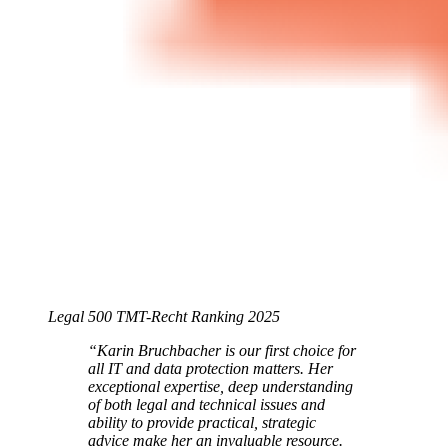
Legal 500 TMT-Recht Ranking 2025
“Karin Bruchbacher is our first choice for
all IT and data protection matters. Her
exceptional expertise, deep understanding
of both legal and technical issues and
ability to provide practical, strategic
advice make her an invaluable resource.