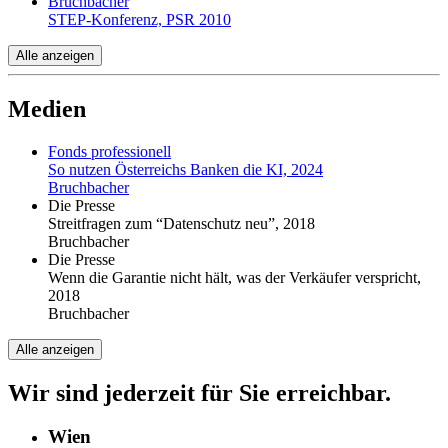
Bruchbacher
STEP-Konferenz, PSR 2010
Alle anzeigen
Medien
Fonds professionell
So nutzen Österreichs Banken die KI, 2024
Bruchbacher
Die Presse
Streitfragen zum “Datenschutz neu”, 2018
Bruchbacher
Die Presse
Wenn die Garantie nicht hält, was der Verkäufer verspricht,
2018
Bruchbacher
Alle anzeigen
Wir sind jederzeit für Sie erreichbar.
Wien