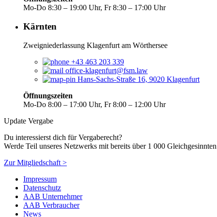
Mo-Do 8:30 – 19:00 Uhr, Fr 8:30 – 17:00 Uhr
Kärnten
Zweigniederlassung Klagenfurt am Wörthersee
+43 463 203 339
office-klagenfurt@fsm.law
Hans-Sachs-Straße 16, 9020 Klagenfurt
Öffnungszeiten
Mo-Do 8:00 – 17:00 Uhr, Fr 8:00 – 12:00 Uhr
Update Vergabe
Du interessierst dich für Vergaberecht?
Werde Teil unseres Netzwerks mit bereits über 1 000 Gleichgesinnten
Zur Mitgliedschaft >
Impressum
Datenschutz
AAB Unternehmer
AAB Verbraucher
News