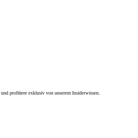
 und profitiere exklusiv von unserem Insiderwissen.