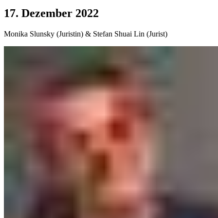
17. Dezember 2022
Monika Slunsky (Juristin) & Stefan Shuai Lin (Jurist)