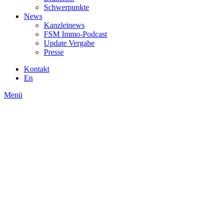
Schwerpunkte
News
Kanzleinews
FSM Immo-Podcast
Update Vergabe
Presse
Kontakt
En
Menü