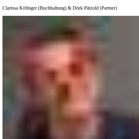
Clarissa Köfinger (Buchhaltung) & Dörk Pätzold (Partner)