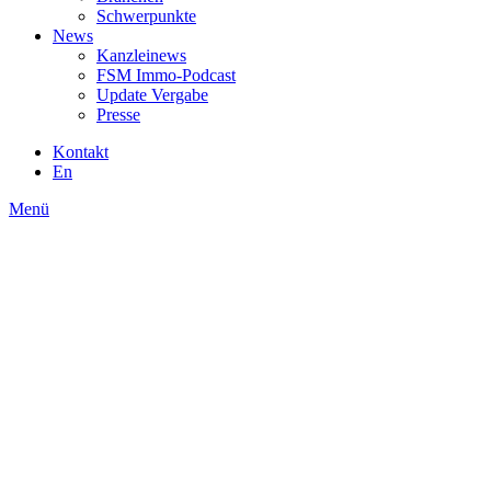
Schwerpunkte
News
Kanzleinews
FSM Immo-Podcast
Update Vergabe
Presse
Kontakt
En
Menü