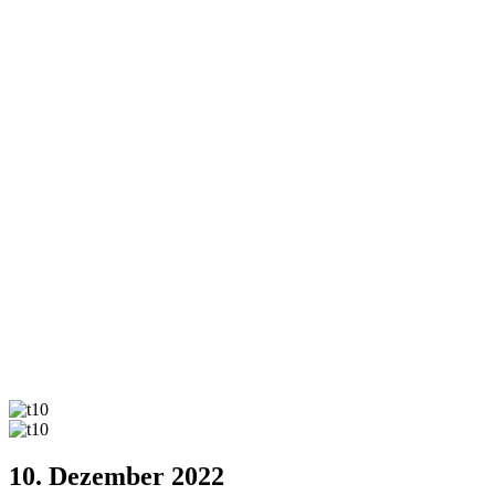
10. Dezember 2022