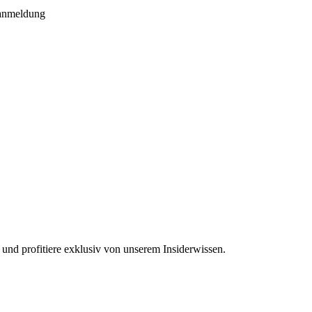
ranmeldung
 und profitiere exklusiv von unserem Insiderwissen.