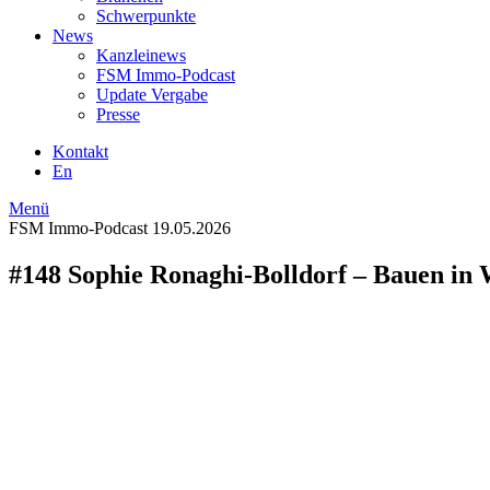
Schwerpunkte
News
Kanzleinews
FSM Immo-Podcast
Update Vergabe
Presse
Kontakt
En
Menü
FSM Immo-Podcast
19.05.2026
#148 Sophie Ronaghi-Bolldorf – Bauen in