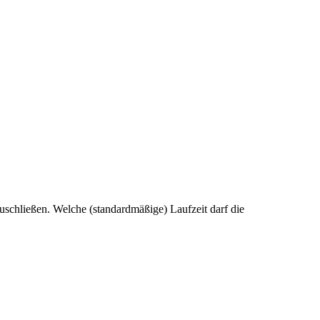
uschließen. Welche (standardmäßige) Laufzeit darf die