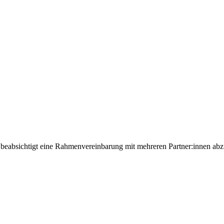
d beabsichtigt eine Rahmenvereinbarung mit mehreren Partner:innen abz