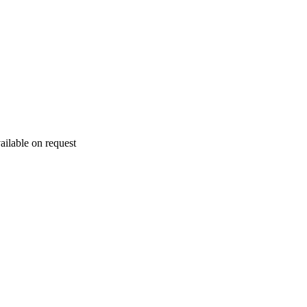
ailable on request