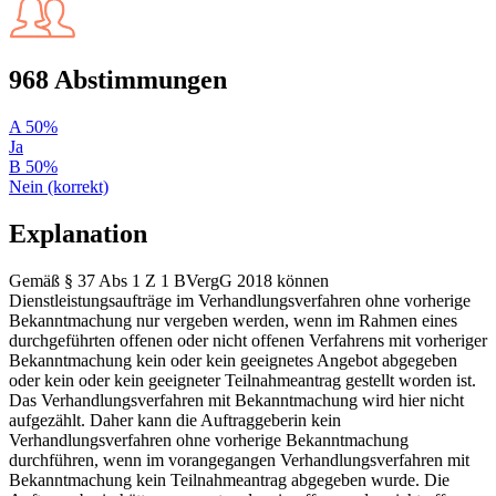
968 Abstimmungen
A
50%
Ja
B
50%
Nein (korrekt)
Explanation
Gemäß § 37 Abs 1 Z 1 BVergG 2018 können
Dienstleistungsaufträge im Verhandlungsverfahren ohne vorherige
Bekanntmachung nur vergeben werden, wenn im Rahmen eines
durchgeführten offenen oder nicht offenen Verfahrens mit vorheriger
Bekanntmachung kein oder kein geeignetes Angebot abgegeben
oder kein oder kein geeigneter Teilnahmeantrag gestellt worden ist.
Das Verhandlungsverfahren mit Bekanntmachung wird hier nicht
aufgezählt. Daher kann die Auftraggeberin kein
Verhandlungsverfahren ohne vorherige Bekanntmachung
durchführen, wenn im vorangegangen Verhandlungsverfahren mit
Bekanntmachung kein Teilnahmeantrag abgegeben wurde. Die