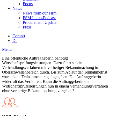
Focus
News
News from our Firm
FSM Immo-Podcast
Procurement Update
Press
Contact
De
Menü
Eine öffentliche Auftraggeberin benötigt
Wirtschaftsprüfungsleistungen. Dazu führt sie ein
Verhandlungsverfahren mit vorheriger Bekanntmachung im
Oberschwellenbereich durch. Bis zum Ablauf der Teilnahmefrist
wurde kein Teilnahmeantrag abgegeben. Die Auftraggeberin
widerruft das Verfahren. Kann die Auftraggeberin die
Wirtschaftsprüferleistungen nun in einem Verhandlungsverfahren
ohne vorherige Bekanntmachung vergeben?