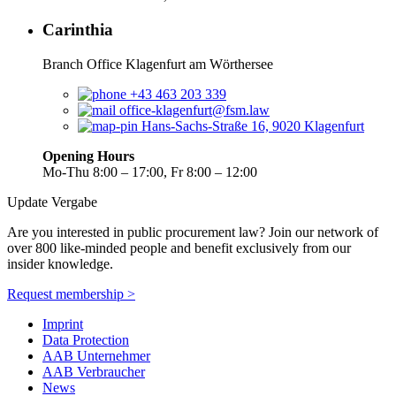
Carinthia
Branch Office Klagenfurt am Wörthersee
+43 463 203 339
office-klagenfurt@fsm.law
Hans-Sachs-Straße 16, 9020 Klagenfurt
Opening Hours
Mo-Thu 8:00 – 17:00, Fr 8:00 – 12:00
Update Vergabe
Are you interested in public procurement law? Join our network of
over 800 like-minded people and benefit exclusively from our
insider knowledge.
Request membership >
Imprint
Data Protection
AAB Unternehmer
AAB Verbraucher
News