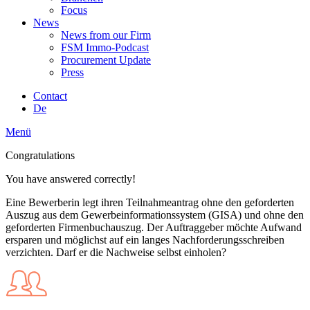
Focus
News
News from our Firm
FSM Immo-Podcast
Procurement Update
Press
Contact
De
Menü
Congratulations
You have answered correctly!
Eine Bewerberin legt ihren Teilnahmeantrag ohne den geforderten
Auszug aus dem Gewerbeinformationssystem (GISA) und ohne den
geforderten Firmenbuchauszug. Der Auftraggeber möchte Aufwand
ersparen und möglichst auf ein langes Nachforderungsschreiben
verzichten. Darf er die Nachweise selbst einholen?