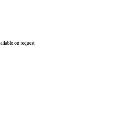
ailable on request