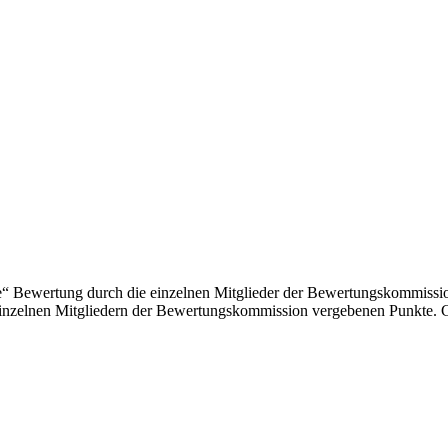
“ Bewertung durch die einzelnen Mitglieder der Bewertungskommission 
einzelnen Mitgliedern der Bewertungskommission vergebenen Punkte. 