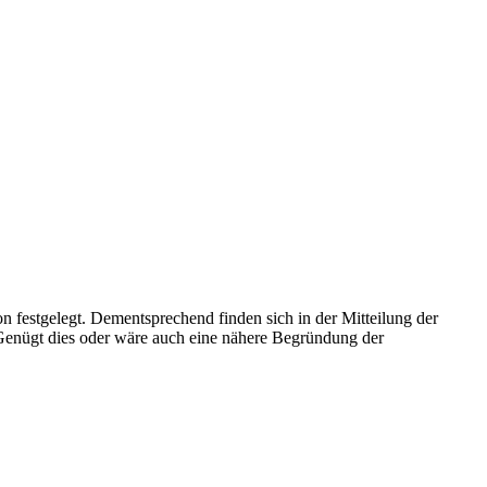
festgelegt. Dementsprechend finden sich in der Mitteilung der
Genügt dies oder wäre auch eine nähere Begründung der