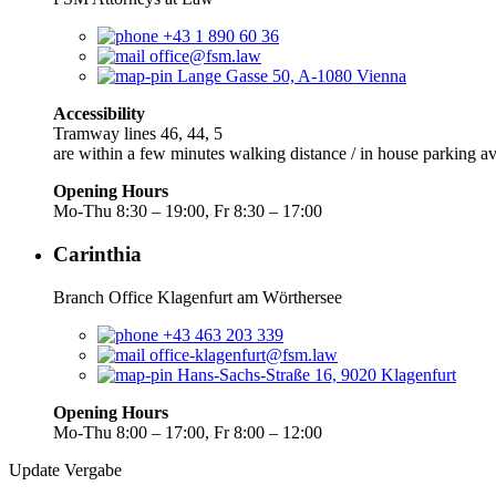
+43 1 890 60 36
office@fsm.law
Lange Gasse 50, A-1080 Vienna
Accessibility
Tramway lines 46, 44, 5
are within a few minutes walking distance / in house parking av
Opening Hours
Mo-Thu 8:30 – 19:00, Fr 8:30 – 17:00
Carinthia
Branch Office Klagenfurt am Wörthersee
+43 463 203 339
office-klagenfurt@fsm.law
Hans-Sachs-Straße 16, 9020 Klagenfurt
Opening Hours
Mo-Thu 8:00 – 17:00, Fr 8:00 – 12:00
Update Vergabe