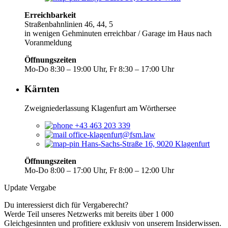
Erreichbarkeit
Straßenbahnlinien 46, 44, 5
in wenigen Gehminuten erreichbar / Garage im Haus nach
Voranmeldung
Öffnungszeiten
Mo-Do 8:30 – 19:00 Uhr, Fr 8:30 – 17:00 Uhr
Kärnten
Zweigniederlassung Klagenfurt am Wörthersee
+43 463 203 339
office-klagenfurt@fsm.law
Hans-Sachs-Straße 16, 9020 Klagenfurt
Öffnungszeiten
Mo-Do 8:00 – 17:00 Uhr, Fr 8:00 – 12:00 Uhr
Update Vergabe
Du interessierst dich für Vergaberecht?
Werde Teil unseres Netzwerks mit bereits über 1 000
Gleichgesinnten und profitiere exklusiv von unserem Insiderwissen.