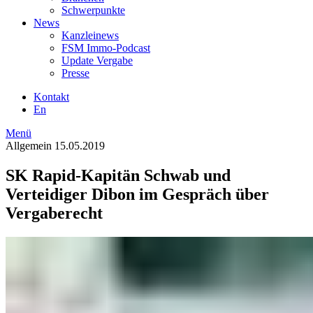
Schwerpunkte
News
Kanzleinews
FSM Immo-Podcast
Update Vergabe
Presse
Kontakt
En
Menü
Allgemein
15.05.2019
SK Rapid-Kapitän Schwab und
Verteidiger Dibon im Gespräch über
Vergaberecht