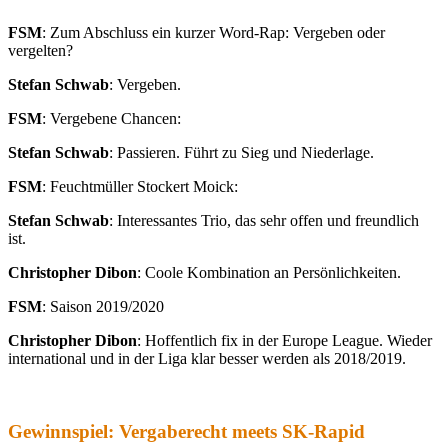
FSM
: Zum Abschluss ein kurzer Word-Rap: Vergeben oder
vergelten?
Stefan Schwab
: Vergeben.
FSM
: Vergebene Chancen:
Stefan Schwab
: Passieren. Führt zu Sieg und Niederlage.
FSM
: Feuchtmüller Stockert Moick:
Stefan Schwab
: Interessantes Trio, das sehr offen und freundlich
ist.
Christopher Dibon
: Coole Kombination an Persönlichkeiten.
FSM
: Saison 2019/2020
Christopher Dibon
: Hoffentlich fix in der Europe League. Wieder
international und in der Liga klar besser werden als 2018/2019.
Gewinnspiel: Vergaberecht meets SK-Rapid