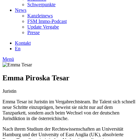
Schwerpunkte
News
Kanzleinews
FSM Immo-Podcast
Update Vergabe
Presse
Kontakt
En
Menü
Emma Piroska Tesar
Juristin
Emma Tesar ist Juristin im Vergabrechtsteam. Ihr Talent sich schnell
neue Schritte einzuprägen, beweist sie nicht nur auf dem
Tanzparkett, sondern auch beim Wechsel von der deutschen
Jurisdiktion in die österreichische.
Nach ihrem Studium der Rechtswissenschaften an Universität
Hamburg und der University of East Anglia (UK), absolvierte