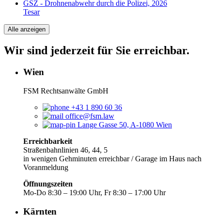
GSZ - Drohnenabwehr durch die Polizei, 2026
Tesar
Alle anzeigen
Wir sind jederzeit für Sie erreichbar.
Wien
FSM Rechtsanwälte GmbH
+43 1 890 60 36
office@fsm.law
Lange Gasse 50, A-1080 Wien
Erreichbarkeit
Straßenbahnlinien 46, 44, 5
in wenigen Gehminuten erreichbar / Garage im Haus nach
Voranmeldung
Öffnungszeiten
Mo-Do 8:30 – 19:00 Uhr, Fr 8:30 – 17:00 Uhr
Kärnten