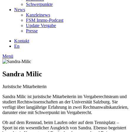
Schwerpunkte
News
Kanzleinews
FSM Immo-Podcast
Update Vergabe
Presse
Kontakt
En
Menü
Sandra Milic
Juristische Mitarbeiterin
Sandra Milic ist juristische Mitarbeiterin im Vergaberechtsteam und
studiert Rechtswissenschaften an der Universität Salzburg. Sie
verfügt über langjährige Erfahrung in zwei Rechtsanwaltskanzleien,
darunter eine mit Schwerpunkt im Vergaberecht.
Ob auf dem Rennrad, beim Laufen oder auf dem Tennisplatz –
Sport ist ein wesentlicher Ausgleich von Sandra. Ebenso begeistert