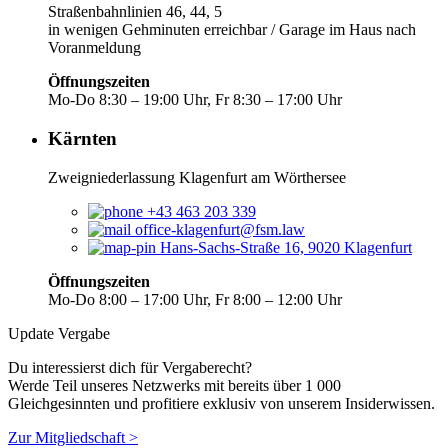
Straßenbahnlinien 46, 44, 5
in wenigen Gehminuten erreichbar / Garage im Haus nach
Voranmeldung
Öffnungszeiten
Mo-Do 8:30 – 19:00 Uhr, Fr 8:30 – 17:00 Uhr
Kärnten
Zweigniederlassung Klagenfurt am Wörthersee
+43 463 203 339
office-klagenfurt@fsm.law
Hans-Sachs-Straße 16, 9020 Klagenfurt
Öffnungszeiten
Mo-Do 8:00 – 17:00 Uhr, Fr 8:00 – 12:00 Uhr
Update Vergabe
Du interessierst dich für Vergaberecht?
Werde Teil unseres Netzwerks mit bereits über 1 000
Gleichgesinnten und profitiere exklusiv von unserem Insiderwissen.
Zur Mitgliedschaft >