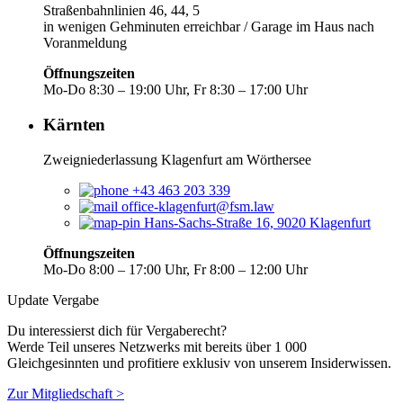
Straßenbahnlinien 46, 44, 5
in wenigen Gehminuten erreichbar / Garage im Haus nach
Voranmeldung
Öffnungszeiten
Mo-Do 8:30 – 19:00 Uhr, Fr 8:30 – 17:00 Uhr
Kärnten
Zweigniederlassung Klagenfurt am Wörthersee
+43 463 203 339
office-klagenfurt@fsm.law
Hans-Sachs-Straße 16, 9020 Klagenfurt
Öffnungszeiten
Mo-Do 8:00 – 17:00 Uhr, Fr 8:00 – 12:00 Uhr
Update Vergabe
Du interessierst dich für Vergaberecht?
Werde Teil unseres Netzwerks mit bereits über 1 000
Gleichgesinnten und profitiere exklusiv von unserem Insiderwissen.
Zur Mitgliedschaft >