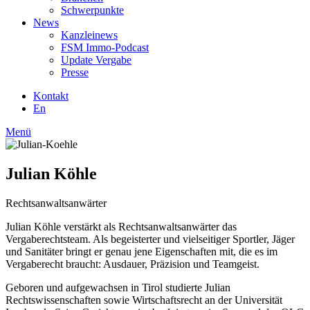
Schwerpunkte
News
Kanzleinews
FSM Immo-Podcast
Update Vergabe
Presse
Kontakt
En
Menü
Julian Köhle
Rechtsanwaltsanwärter
Julian Köhle verstärkt als Rechtsanwaltsanwärter das
Vergaberechtsteam. Als begeisterter und vielseitiger Sportler, Jäger
und Sanitäter bringt er genau jene Eigenschaften mit, die es im
Vergaberecht braucht: Ausdauer, Präzision und Teamgeist.
Geboren und aufgewachsen in Tirol studierte Julian
Rechtswissenschaften sowie Wirtschaftsrecht an der Universität