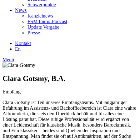
Schwerpunkte
News
Kanzleinews
FSM Immo-Podcast
Update Vergabe
Presse
Kontakt
En
Menü
Clara Gotsmy, B.A.
Empfang
Clara Gotsmy ist Teil unseres Empfangsteams. Mit langjähriger
Erfahrung im Assistenz- und Backofficebereich ist Clara eine wahre
Allrounderin, die stets den Überblick behält und für alles eine
Lösung parat hat. Diese ruhige Professionalität wird ergänzt von
einer Leidenschaft für klassische Musik, besonders Barockmusik,
und Filmklassiker – beides sind Quellen der Inspiration und
Entspannung. Man findet sie oft auf Antikmärkten, auf der Suche