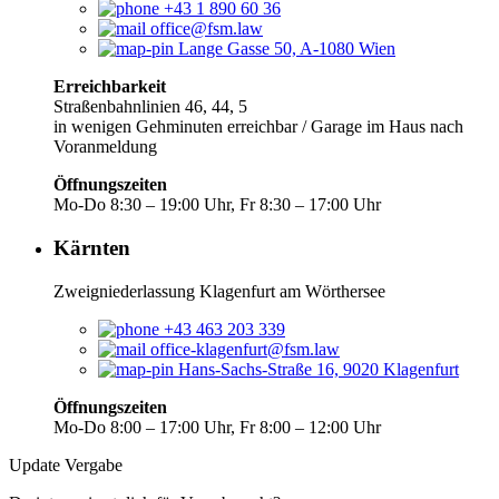
+43 1 890 60 36
office@fsm.law
Lange Gasse 50, A-1080 Wien
Erreichbarkeit
Straßenbahnlinien 46, 44, 5
in wenigen Gehminuten erreichbar / Garage im Haus nach
Voranmeldung
Öffnungszeiten
Mo-Do 8:30 – 19:00 Uhr, Fr 8:30 – 17:00 Uhr
Kärnten
Zweigniederlassung Klagenfurt am Wörthersee
+43 463 203 339
office-klagenfurt@fsm.law
Hans-Sachs-Straße 16, 9020 Klagenfurt
Öffnungszeiten
Mo-Do 8:00 – 17:00 Uhr, Fr 8:00 – 12:00 Uhr
Update Vergabe