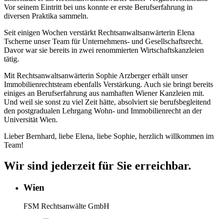
Vor seinem Eintritt bei uns konnte er erste Berufserfahrung in
diversen Praktika sammeln.
Seit einigen Wochen verstärkt Rechtsanwaltsanwärterin Elena
Tscherne unser Team für Unternehmens- und Gesellschaftsrecht.
Davor war sie bereits in zwei renommierten Wirtschaftskanzleien
tätig.
Mit Rechtsanwaltsanwärterin Sophie Arzberger erhält unser
Immobilienrechtsteam ebenfalls Verstärkung. Auch sie bringt bereits
einiges an Berufserfahrung aus namhaften Wiener Kanzleien mit.
Und weil sie sonst zu viel Zeit hätte, absolviert sie berufsbegleitend
den postgradualen Lehrgang Wohn- und Immobilienrecht an der
Universität Wien.
Lieber Bernhard, liebe Elena, liebe Sophie, herzlich willkommen im
Team!
Wir sind jederzeit für Sie erreichbar.
Wien
FSM Rechtsanwälte GmbH