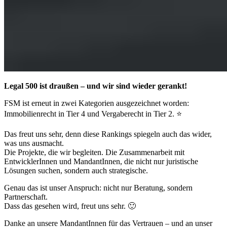
Legal 500 ist draußen – und wir sind wieder gerankt!
FSM ist erneut in zwei Kategorien ausgezeichnet worden:
Immobilienrecht in Tier 4 und Vergaberecht in Tier 2. ⭐
Das freut uns sehr, denn diese Rankings spiegeln auch das wider,
was uns ausmacht.
Die Projekte, die wir begleiten. Die Zusammenarbeit mit
EntwicklerInnen und MandantInnen, die nicht nur juristische
Lösungen suchen, sondern auch strategische.
Genau das ist unser Anspruch: nicht nur Beratung, sondern
Partnerschaft.
Dass das gesehen wird, freut uns sehr. 🙂
Danke an unsere MandantInnen für das Vertrauen – und an unser