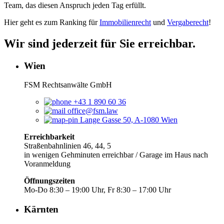
Team, das diesen Anspruch jeden Tag erfüllt.
Hier geht es zum Ranking für
Immobilienrecht
und
Vergaberecht
!
Wir sind jederzeit für Sie erreichbar.
Wien
FSM Rechtsanwälte GmbH
+43 1 890 60 36
office@fsm.law
Lange Gasse 50, A-1080 Wien
Erreichbarkeit
Straßenbahnlinien 46, 44, 5
in wenigen Gehminuten erreichbar / Garage im Haus nach
Voranmeldung
Öffnungszeiten
Mo-Do 8:30 – 19:00 Uhr, Fr 8:30 – 17:00 Uhr
Kärnten