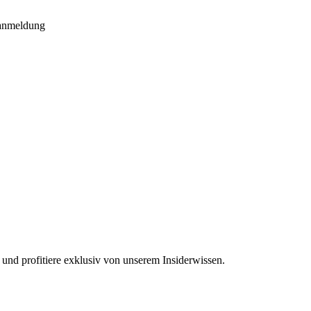
ranmeldung
 und profitiere exklusiv von unserem Insiderwissen.