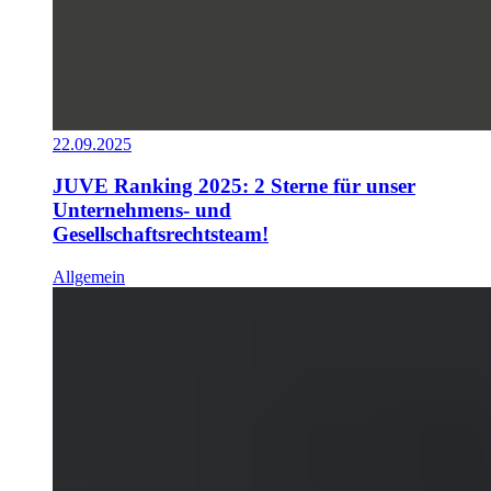
22.09.2025
JUVE Ranking 2025: 2 Sterne für unser
Unternehmens- und
Gesellschaftsrechtsteam!
Allgemein