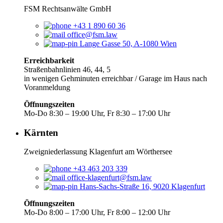
FSM Rechtsanwälte GmbH
+43 1 890 60 36
office@fsm.law
Lange Gasse 50, A-1080 Wien
Erreichbarkeit
Straßenbahnlinien 46, 44, 5
in wenigen Gehminuten erreichbar / Garage im Haus nach
Voranmeldung
Öffnungszeiten
Mo-Do 8:30 – 19:00 Uhr, Fr 8:30 – 17:00 Uhr
Kärnten
Zweigniederlassung Klagenfurt am Wörthersee
+43 463 203 339
office-klagenfurt@fsm.law
Hans-Sachs-Straße 16, 9020 Klagenfurt
Öffnungszeiten
Mo-Do 8:00 – 17:00 Uhr, Fr 8:00 – 12:00 Uhr