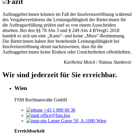
Fazit
Auftraggeber:innen können im Fall der Insolvenzeröffnung während
des Vergabeverfahrens die Leistungsfähigkeit der Bieter:innen für
die Auftragserfüllung prüfen und so von einem Ausscheiden
absehen. Bei den §§ 78 Abs 3 und § 249 Abs 4 BVergG 2018
handelt es sich um eine „Kann“- und keine „Muss“-Bestimmung.
Die Bieter:innen haben ihre bestehende Leistungsfähigkeit bei
Insolvenzeröffnung derart nachzuweisen, dass für die
Auftraggeber:innen keine Risiken oder Unsicherheiten offenbleiben.
Karlheinz Moick / Natasa Stankovic
Wir sind jederzeit für Sie erreichbar.
Wien
FSM Rechtsanwälte GmbH
+43 1 890 60 36
office@fsm.law
Lange Gasse 50, A-1080 Wien
Erreichbarkeit