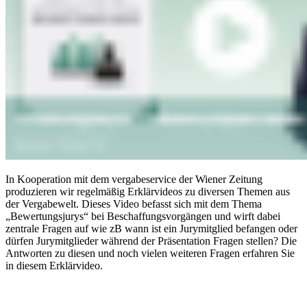
In Kooperation mit dem vergabeservice der Wiener Zeitung
produzieren wir regelmäßig Erklärvideos zu diversen Themen aus
der Vergabewelt. Dieses Video befasst sich mit dem Thema
„Bewertungsjurys“ bei Beschaffungsvorgängen und wirft dabei
zentrale Fragen auf wie zB wann ist ein Jurymitglied befangen oder
dürfen Jurymitglieder während der Präsentation Fragen stellen? Die
Antworten zu diesen und noch vielen weiteren Fragen erfahren Sie
in diesem Erklärvideo.