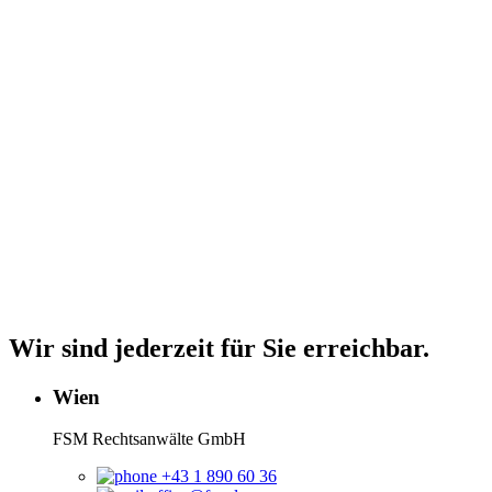
Wir sind jederzeit für Sie erreichbar.
Wien
FSM Rechtsanwälte GmbH
+43 1 890 60 36