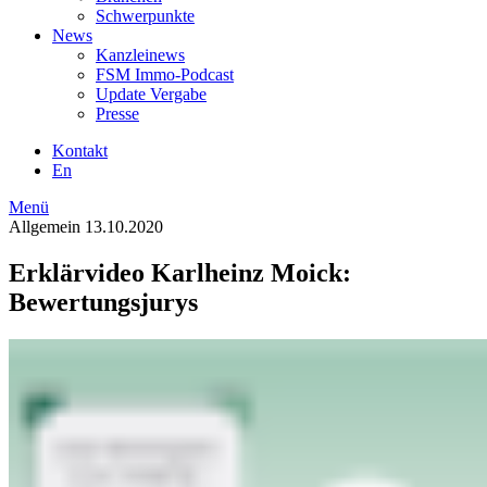
Schwerpunkte
News
Kanzleinews
FSM Immo-Podcast
Update Vergabe
Presse
Kontakt
En
Menü
Allgemein
13.10.2020
Erklärvideo Karlheinz Moick:
Bewertungsjurys