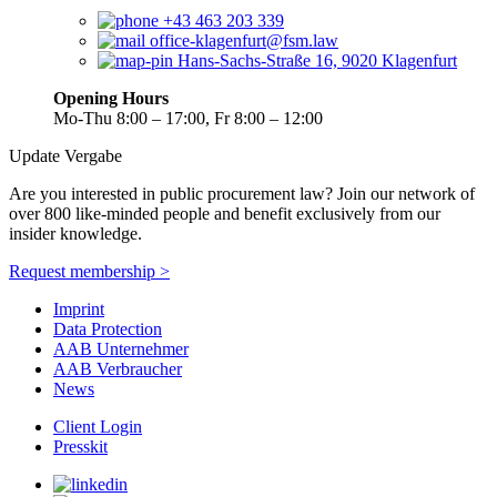
+43 463 203 339
office-klagenfurt@fsm.law
Hans-Sachs-Straße 16, 9020 Klagenfurt
Opening Hours
Mo-Thu 8:00 – 17:00, Fr 8:00 – 12:00
Update Vergabe
Are you interested in public procurement law? Join our network of
over 800 like-minded people and benefit exclusively from our
insider knowledge.
Request membership >
Imprint
Data Protection
AAB Unternehmer
AAB Verbraucher
News
Client Login
Presskit