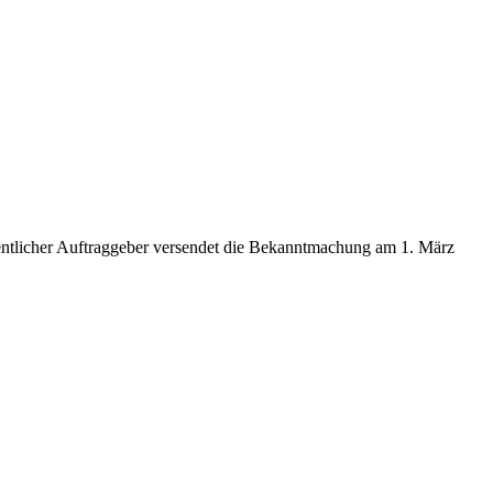
entlicher Auftraggeber versendet die Bekanntmachung am 1. März