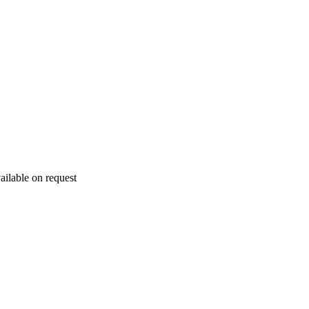
ailable on request