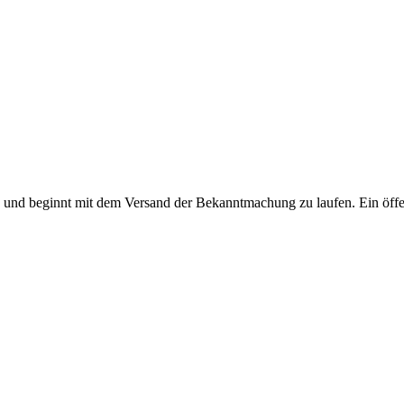
ge und beginnt mit dem Versand der Bekanntmachung zu laufen. Ein öff