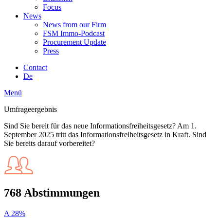
Focus
News
News from our Firm
FSM Immo-Podcast
Procurement Update
Press
Contact
De
Menü
Umfrageergebnis
Sind Sie bereit für das neue Informationsfreiheitsgesetz? Am 1.
September 2025 tritt das Informationsfreiheitsgesetz in Kraft. Sind
Sie bereits darauf vorbereitet?
768 Abstimmungen
A
28%