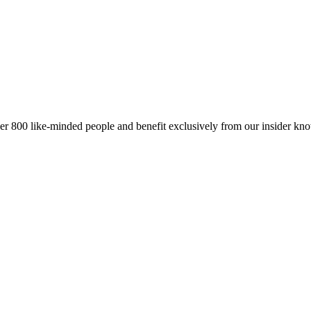
er 800 like-minded people and benefit exclusively from our insider kn