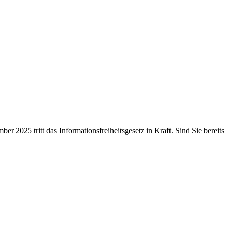
er 2025 tritt das Informationsfreiheitsgesetz in Kraft. Sind Sie bereits