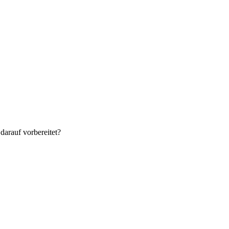
 darauf vorbereitet?