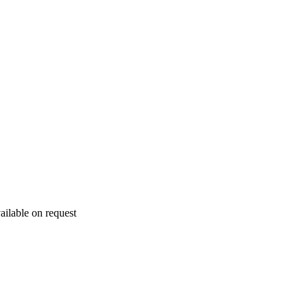
ailable on request