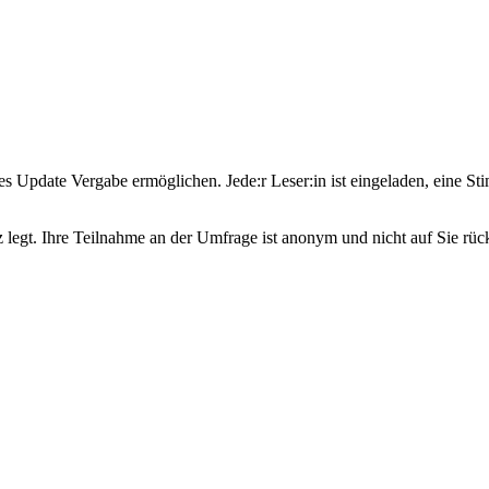
s Update Vergabe ermöglichen. Jede:r Leser:in ist eingeladen, eine S
legt. Ihre Teilnahme an der Umfrage ist anonym und nicht auf Sie rüc