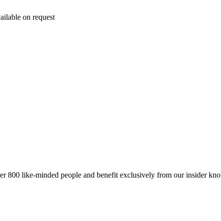
ailable on request
er 800 like-minded people and benefit exclusively from our insider kn