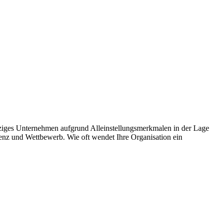
ziges Unternehmen aufgrund Alleinstellungsmerkmalen in der Lage
arenz und Wettbewerb. Wie oft wendet Ihre Organisation ein