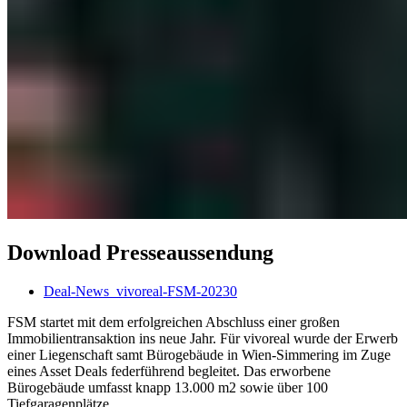
Download Presseaussendung
Deal-News_vivoreal-FSM-20230
FSM startet mit dem erfolgreichen Abschluss einer großen
Immobilientransaktion ins neue Jahr. Für vivoreal wurde der Erwerb
einer Liegenschaft samt Bürogebäude in Wien-Simmering im Zuge
eines Asset Deals federführend begleitet. Das erworbene
Bürogebäude umfasst knapp 13.000 m2 sowie über 100
Tiefgaragenplätze.