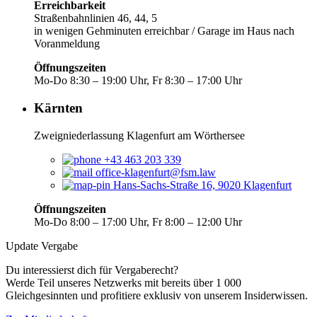
Erreichbarkeit
Straßenbahnlinien 46, 44, 5
in wenigen Gehminuten erreichbar / Garage im Haus nach
Voranmeldung
Öffnungszeiten
Mo-Do 8:30 – 19:00 Uhr, Fr 8:30 – 17:00 Uhr
Kärnten
Zweigniederlassung Klagenfurt am Wörthersee
+43 463 203 339
office-klagenfurt@fsm.law
Hans-Sachs-Straße 16, 9020 Klagenfurt
Öffnungszeiten
Mo-Do 8:00 – 17:00 Uhr, Fr 8:00 – 12:00 Uhr
Update Vergabe
Du interessierst dich für Vergaberecht?
Werde Teil unseres Netzwerks mit bereits über 1 000
Gleichgesinnten und profitiere exklusiv von unserem Insiderwissen.