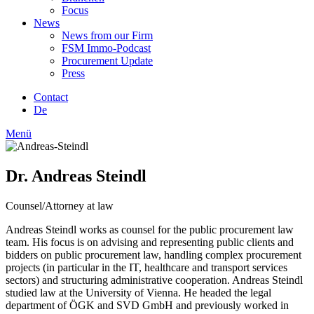
Focus
News
News from our Firm
FSM Immo-Podcast
Procurement Update
Press
Contact
De
Menü
Dr. Andreas Steindl
Counsel/Attorney at law
Andreas Steindl works as counsel for the public procurement law
team. His focus is on advising and representing public clients and
bidders on public procurement law, handling complex procurement
projects (in particular in the IT, healthcare and transport services
sectors) and structuring administrative cooperation. Andreas Steindl
studied law at the University of Vienna. He headed the legal
department of ÖGK and SVD GmbH and previously worked in