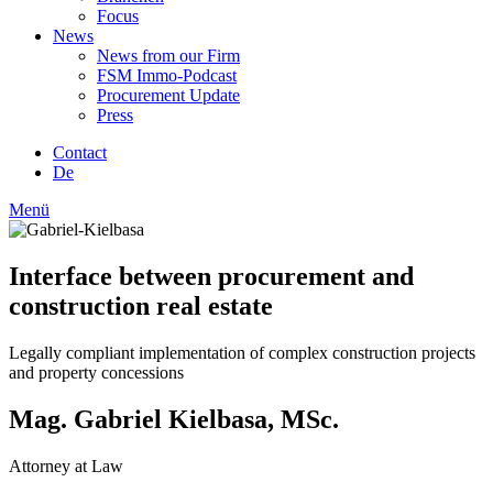
Focus
News
News from our Firm
FSM Immo-Podcast
Procurement Update
Press
Contact
De
Menü
Interface between procurement and
construction real estate
Legally compliant implementation of complex construction projects
and property concessions
Mag. Gabriel Kielbasa, MSc.
Attorney at Law