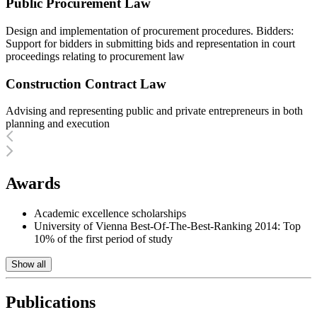
Public Procurement Law
Design and implementation of procurement procedures. Bidders:
Support for bidders in submitting bids and representation in court
proceedings relating to procurement law
Construction Contract Law
Advising and representing public and private entrepreneurs in both
planning and execution
Awards
Academic excellence scholarships
University of Vienna Best-Of-The-Best-Ranking 2014: Top
10% of the first period of study
Show all
Publications