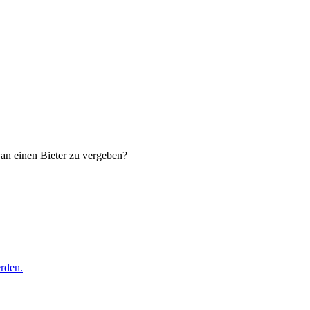
 an einen Bieter zu vergeben?
erden.