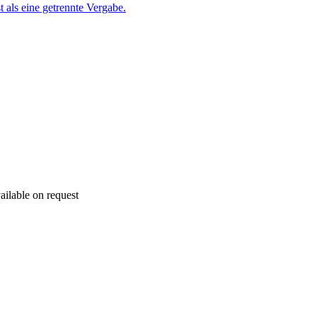
 als eine getrennte Vergabe.
ailable on request