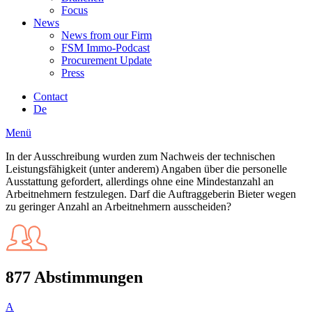
Focus
News
News from our Firm
FSM Immo-Podcast
Procurement Update
Press
Contact
De
Menü
In der Ausschreibung wurden zum Nachweis der technischen
Leistungsfähigkeit (unter anderem) Angaben über die personelle
Ausstattung gefordert, allerdings ohne eine Mindestanzahl an
Arbeitnehmern festzulegen. Darf die Auftraggeberin Bieter wegen
zu geringer Anzahl an Arbeitnehmern ausscheiden?
877 Abstimmungen
A