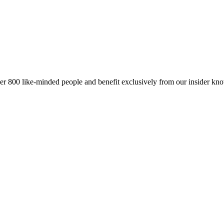
er 800 like-minded people and benefit exclusively from our insider kn