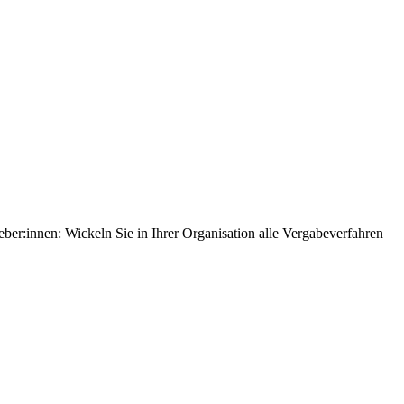
ber:innen: Wickeln Sie in Ihrer Organisation alle Vergabeverfahren