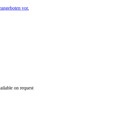
angeboten vor.
ailable on request