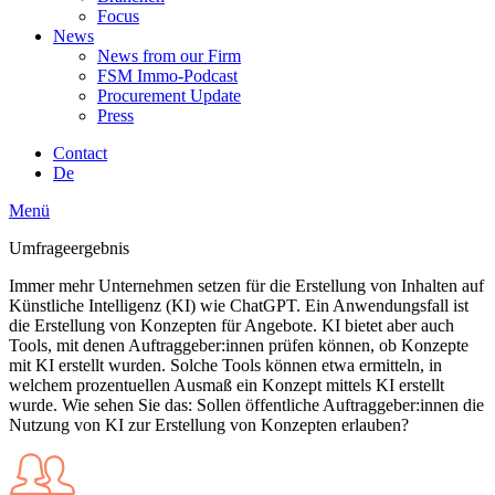
Focus
News
News from our Firm
FSM Immo-Podcast
Procurement Update
Press
Contact
De
Menü
Umfrageergebnis
Immer mehr Unternehmen setzen für die Erstellung von Inhalten auf
Künstliche Intelligenz (KI) wie ChatGPT. Ein Anwendungsfall ist
die Erstellung von Konzepten für Angebote. KI bietet aber auch
Tools, mit denen Auftraggeber:innen prüfen können, ob Konzepte
mit KI erstellt wurden. Solche Tools können etwa ermitteln, in
welchem prozentuellen Ausmaß ein Konzept mittels KI erstellt
wurde. Wie sehen Sie das: Sollen öffentliche Auftraggeber:innen die
Nutzung von KI zur Erstellung von Konzepten erlauben?