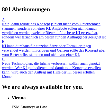
801 Abstimmungen
A
Nein, dann würde das Konzept ja nicht mehr vom Unternehmen
stammen, sondern von einer KI. Angebote sollen nicht danach
verglichen werden, welcher Bieter auf die beste KI gesetzt hat,
sondern wer tatsächlich am besten für den Auftraggeber geeignet ist.
B
KI kann durchaus für einzelne Sätze oder Formulierungen
verwendet werden. Im Großen und Ganzen sollte das Konzept aber
vom Bieter selbst stammen und nicht von einer KI.
C
Neue Technologien, die Inhalte verbessern, sollten auch genutzt
werden. Wer KI gut bedienen und damit tolle Konzepte erstellen
kann, wird auch den Auftrag mit Hilfe der KI besser erfüllen
können.
We are always available for you.
Vienna
FSM Attorneys at Law