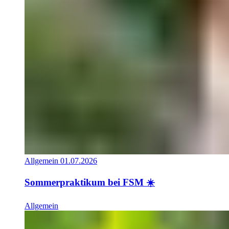
Allgemein
01.07.2026
Sommerpraktikum bei FSM ☀️
Allgemein