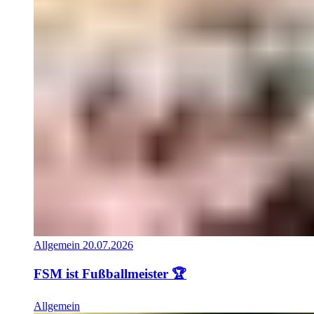
Allgemein
20.07.2026
FSM ist Fußballmeister 🏆
Allgemein