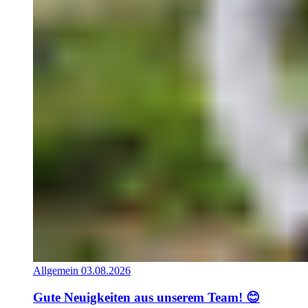
Allgemein
03.08.2026
Gute Neuigkeiten aus unserem Team! 😊