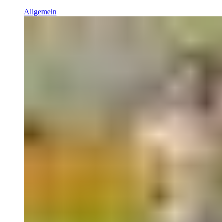
Allgemein