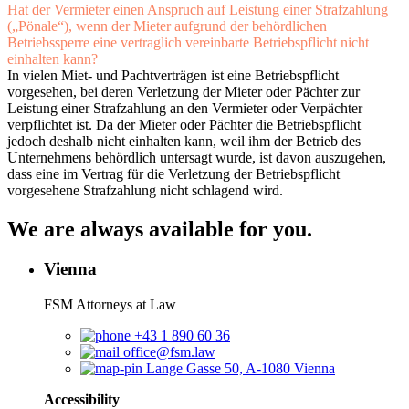
Hat der Vermieter einen Anspruch auf Leistung einer Strafzahlung
(„Pönale“), wenn der Mieter aufgrund der behördlichen
Betriebssperre eine vertraglich vereinbarte Betriebspflicht nicht
einhalten kann?
In vielen Miet- und Pachtverträgen ist eine Betriebspflicht
vorgesehen, bei deren Verletzung der Mieter oder Pächter zur
Leistung einer Strafzahlung an den Vermieter oder Verpächter
verpflichtet ist. Da der Mieter oder Pächter die Betriebspflicht
jedoch deshalb nicht einhalten kann, weil ihm der Betrieb des
Unternehmens behördlich untersagt wurde, ist davon auszugehen,
dass eine im Vertrag für die Verletzung der Betriebspflicht
vorgesehene Strafzahlung nicht schlagend wird.
We are always available for you.
Vienna
FSM Attorneys at Law
+43 1 890 60 36
office@fsm.law
Lange Gasse 50, A-1080 Vienna
Accessibility