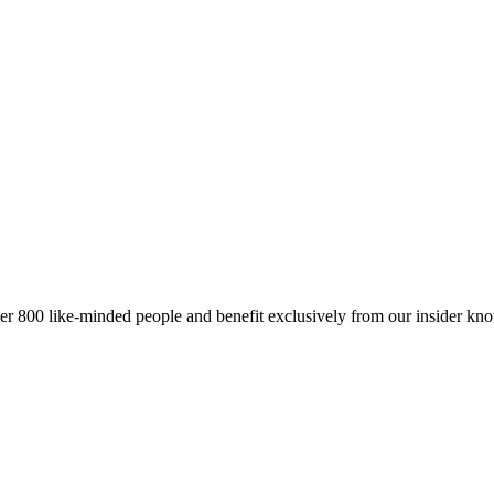
er 800 like-minded people and benefit exclusively from our insider kn