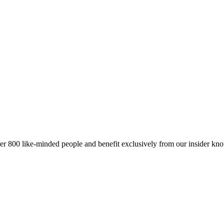
er 800 like-minded people and benefit exclusively from our insider kn