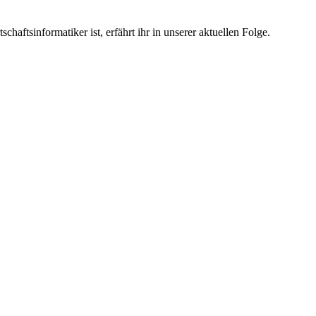
ftsinformatiker ist, erfährt ihr in unserer aktuellen Folge.