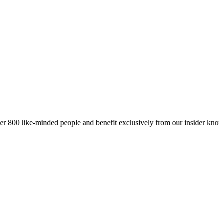
er 800 like-minded people and benefit exclusively from our insider kn