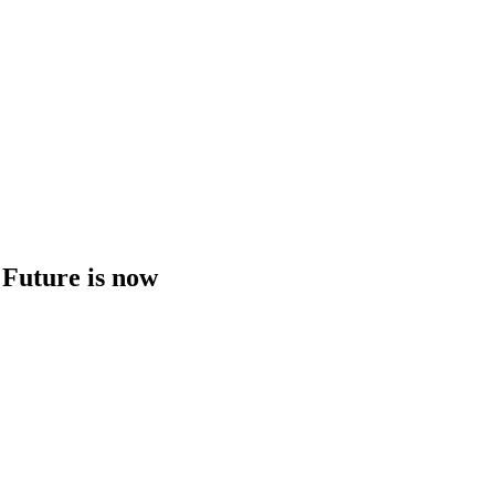
 Future is now