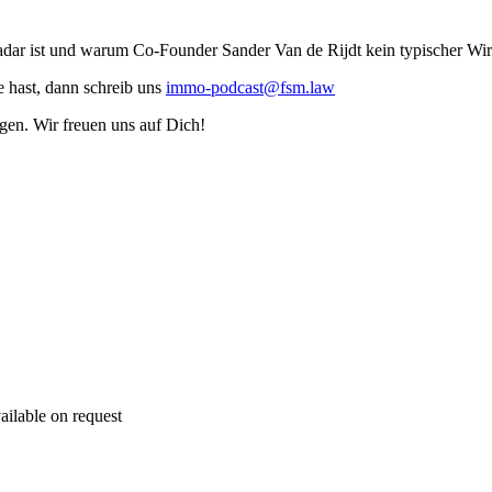
ar ist und warum Co-Founder Sander Van de Rijdt kein typischer Wirtscha
hast, dann schreib uns
immo-podcast@fsm.law
gen. Wir freuen uns auf Dich!
ailable on request