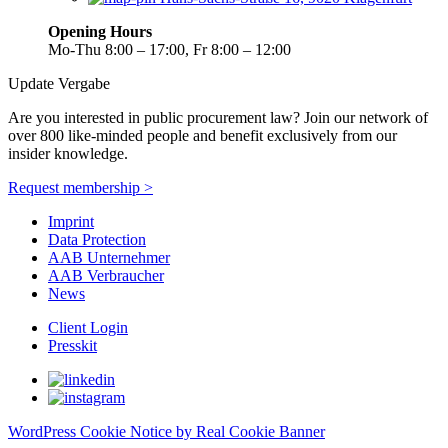
Opening Hours
Mo-Thu 8:00 – 17:00, Fr 8:00 – 12:00
Update Vergabe
Are you interested in public procurement law? Join our network of
over 800 like-minded people and benefit exclusively from our
insider knowledge.
Request membership >
Imprint
Data Protection
AAB Unternehmer
AAB Verbraucher
News
Client Login
Presskit
WordPress Cookie Notice by Real Cookie Banner